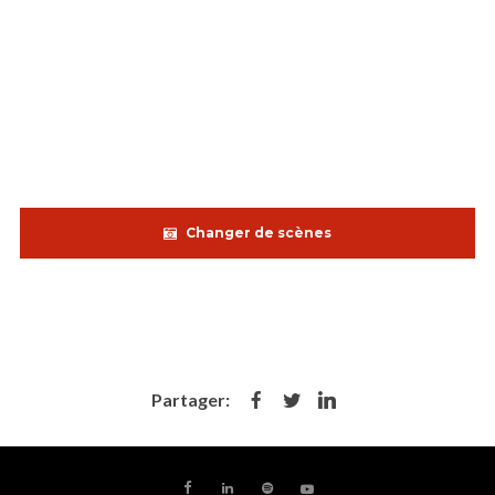
Changer de scènes