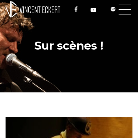
Sur scènes !