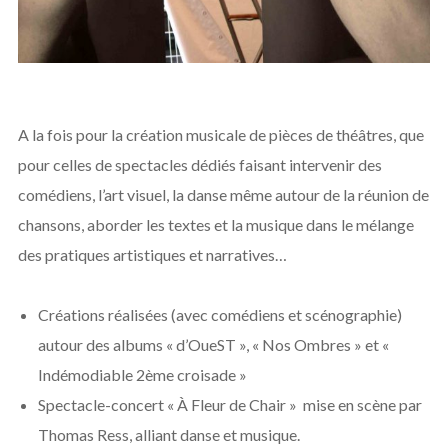
A la fois pour la création musicale de pièces de théâtres, que
pour celles de spectacles dédiés faisant intervenir des
comédiens, l’art visuel, la danse même autour de la réunion de
chansons, aborder les textes et la musique dans le mélange
des pratiques artistiques et narratives…
Créations réalisées (avec comédiens et scénographie)
autour des albums « d’OueST », « Nos Ombres » et «
Indémodiable 2ème croisade »
Spectacle-concert « À Fleur de Chair » mise en scène par
Thomas Ress, alliant danse et musique.